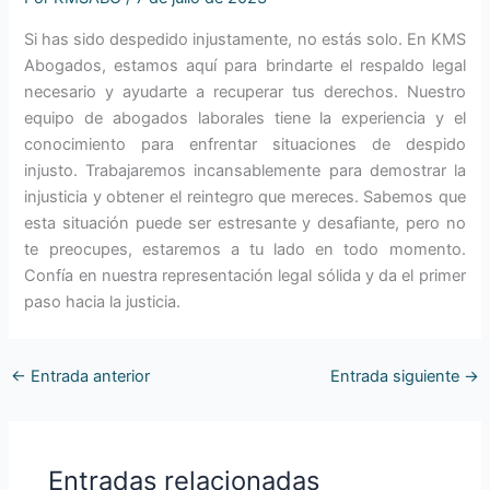
Si has sido despedido injustamente, no estás solo. En KMS
Abogados, estamos aquí para brindarte el respaldo legal
necesario y ayudarte a recuperar tus derechos. Nuestro
equipo de abogados laborales tiene la experiencia y el
conocimiento para enfrentar situaciones de despido
injusto. Trabajaremos incansablemente para demostrar la
injusticia y obtener el reintegro que mereces. Sabemos que
esta situación puede ser estresante y desafiante, pero no
te preocupes, estaremos a tu lado en todo momento.
Confía en nuestra representación legal sólida y da el primer
paso hacia la justicia.
←
Entrada anterior
Entrada siguiente
→
Entradas relacionadas