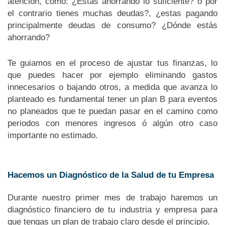
atención, como: ¿Estas ahorrando lo suficiente? o por
el contrario tienes muchas deudas?, ¿estas pagando
principalmente deudas de consumo? ¿Dónde estás
ahorrando?
Te guiamos en el proceso de ajustar tus finanzas, lo
que puedes hacer por ejemplo eliminando gastos
innecesarios o bajando otros, a medida que avanza lo
planteado es fundamental tener un plan B para eventos
no planeados que te puedan pasar en el camino como
periodos con menores ingresos ó algún otro caso
importante no estimado.
Hacemos un Diagnóstico de la Salud de tu Empresa
Durante nuestro primer mes de trabajo haremos un
diagnóstico financiero de tu industria y empresa para
que tengas un plan de trabajo claro desde el principio.