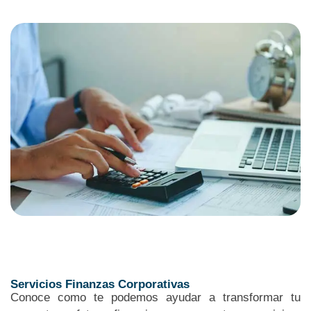
Servicios Finanzas Corporativas
Conoce como te podemos ayudar a transformar tu