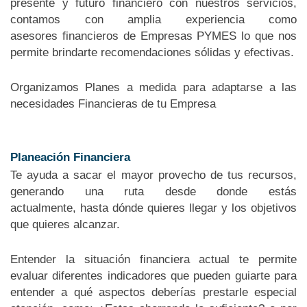
presente y futuro financiero con nuestros servicios,
contamos con amplia experiencia como
asesores financieros de Empresas PYMES lo que nos
permite brindarte recomendaciones sólidas y efectivas.
Organizamos Planes a medida para adaptarse a las
necesidades Financieras de tu Empresa
Planeación Financiera
Te ayuda a sacar el mayor provecho de tus recursos,
generando una ruta desde donde estás
actualmente, hasta dónde quieres llegar y los objetivos
que quieres alcanzar.
Entender la situación financiera actual te permite
evaluar diferentes indicadores que pueden guiarte para
entender a qué aspectos deberías prestarle especial