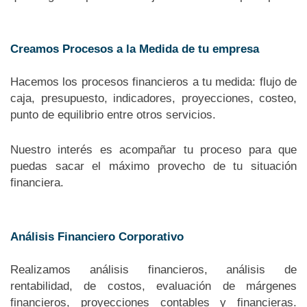
Creamos Procesos a la Medida de tu empresa
Hacemos los procesos financieros a tu medida: flujo de
caja, presupuesto, indicadores, proyecciones, costeo,
punto de equilibrio entre otros servicios.
Nuestro interés es acompañar tu proceso para que
puedas sacar el máximo provecho de tu situación
financiera.
Análisis Financiero Corporativo
Realizamos análisis financieros, análisis de
rentabilidad, de costos, evaluación de márgenes
financieros, proyecciones contables y financieras.