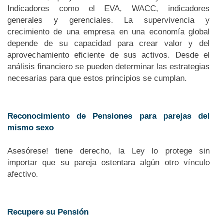
Indicadores como el EVA, WACC, indicadores
generales y gerenciales. La supervivencia y
crecimiento de una empresa en una economía global
depende de su capacidad para crear valor y del
aprovechamiento eficiente de sus activos. Desde el
análisis financiero se pueden determinar las estrategias
necesarias para que estos principios se cumplan.
Reconocimiento de Pensiones para parejas del
mismo sexo
Asesórese! tiene derecho, la Ley lo protege sin
importar que su pareja ostentara algún otro vínculo
afectivo.
Recupere su Pensión