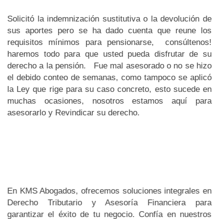
Solicitó la indemnización sustitutiva o la devolución de
sus aportes pero se ha dado cuenta que reune los
requisitos mínimos para pensionarse, consúltenos!
haremos todo para que usted pueda disfrutar de su
derecho a la pensión. Fue mal asesorado o no se hizo
el debido conteo de semanas, como tampoco se aplicó
la Ley que rige para su caso concreto, esto sucede en
muchas ocasiones, nosotros estamos aquí para
asesorarlo y Revindicar su derecho.
En KMS Abogados, ofrecemos soluciones integrales en
Derecho Tributario y Asesoría Financiera para
garantizar el éxito de tu negocio. Confía en nuestros