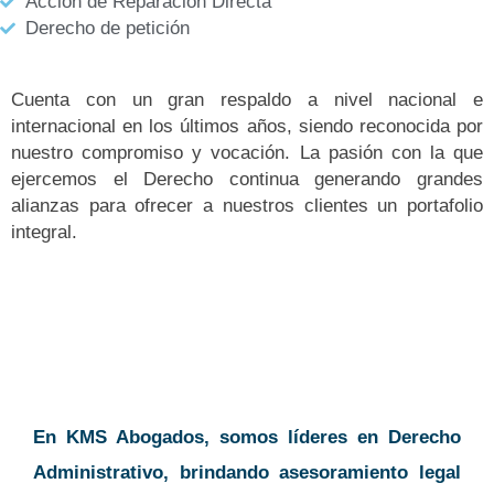
Acción de Reparación Directa
Derecho de petición
Cuenta con un gran respaldo a nivel nacional e
internacional en los últimos años, siendo reconocida por
nuestro compromiso y vocación. La pasión con la que
ejercemos el Derecho continua generando grandes
alianzas para ofrecer a nuestros clientes un portafolio
integral.
En KMS Abogados, somos líderes en Derecho
Administrativo, brindando asesoramiento legal