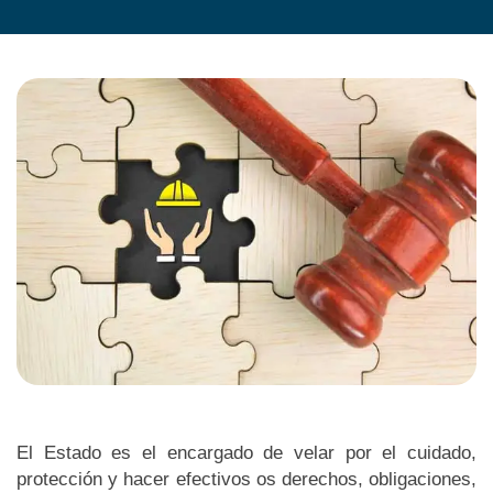
El Estado es el encargado de velar por el cuidado,
protección y hacer efectivos os derechos, obligaciones,