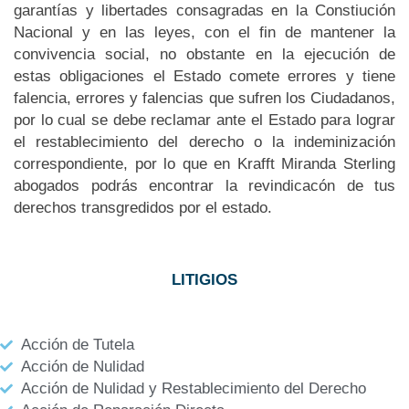
garantías y libertades consagradas en la Constiución
Nacional y en las leyes, con el fin de mantener la
convivencia social, no obstante en la ejecución de
estas obligaciones el Estado comete errores y tiene
falencia, errores y falencias que sufren los Ciudadanos,
por lo cual se debe reclamar ante el Estado para lograr
el restablecimiento del derecho o la indeminización
correspondiente, por lo que en Krafft Miranda Sterling
abogados podrás encontrar la revindicacón de tus
derechos transgredidos por el estado.
LITIGIOS
Acción de Tutela
Acción de Nulidad
Acción de Nulidad y Restablecimiento del Derecho