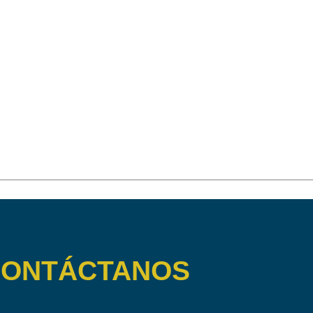
ONTÁCTANOS