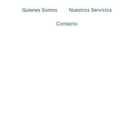
Quienes Somos
Nuestros Servicios
Contacto