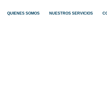
QUIENES SOMOS
NUESTROS SERVICIOS
C